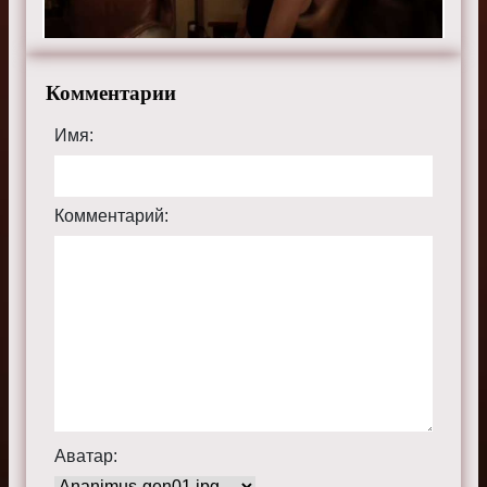
Комментарии
Имя:
Комментарий:
Аватар: