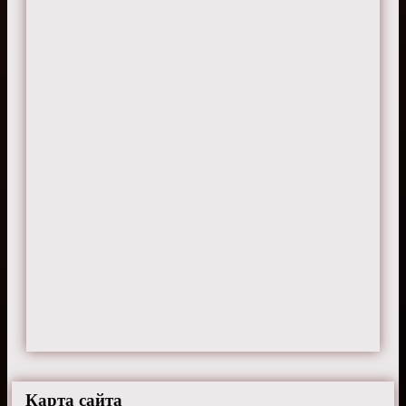
Карта сайта