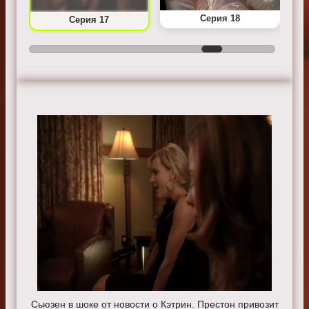
Серия 18
Серия 17
Сьюзен в шоке от новости о Кэтрин. Престон привозит