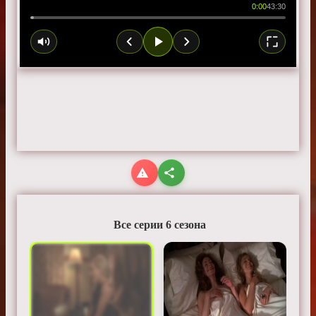
0:00
43:30
Все серии 6 сезона