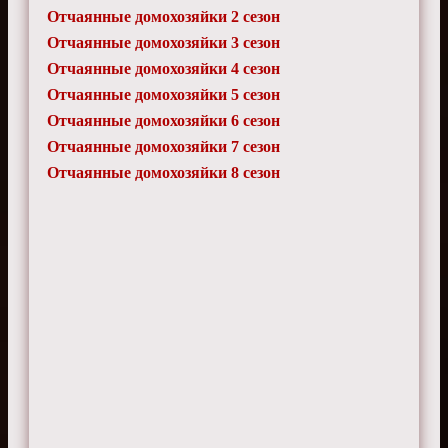
Отчаянные домохозяйки 2 сезон
Отчаянные домохозяйки 3 сезон
Отчаянные домохозяйки 4 сезон
Отчаянные домохозяйки 5 сезон
Отчаянные домохозяйки 6 сезон
Отчаянные домохозяйки 7 сезон
Отчаянные домохозяйки 8 сезон