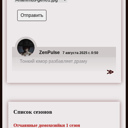
ZenPulse
7 августа 2025 г. 0:50
Тонкий юмор разбавляет драму
Список сезонов
Отчаянные домохозяйки 1 сезон