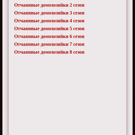
Отчаянные домохозяйки 2 сезон
Отчаянные домохозяйки 3 сезон
Отчаянные домохозяйки 4 сезон
Отчаянные домохозяйки 5 сезон
Отчаянные домохозяйки 6 сезон
Отчаянные домохозяйки 7 сезон
Отчаянные домохозяйки 8 сезон