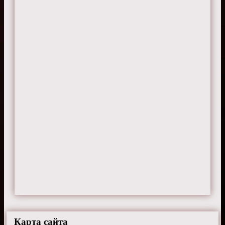
Карта сайта