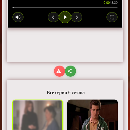
0:00
43:30
Все серии 6 сезона