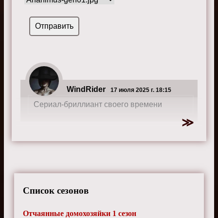
WindRider
17 июля 2025 г. 18:15
Сериал-бриллиант своего времени
Список сезонов
Отчаянные домохозяйки 1 сезон