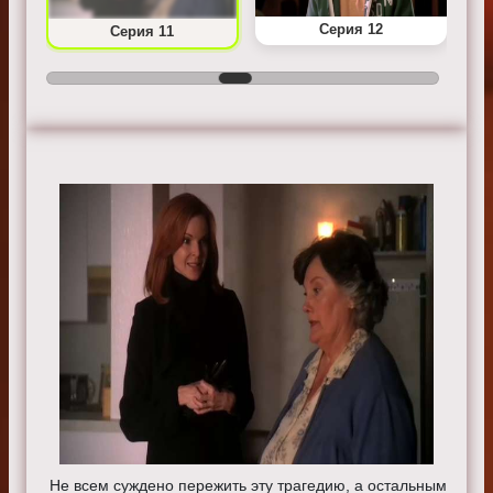
Серия 12
Серия 11
Не всем суждено пережить эту трагедию, а остальным