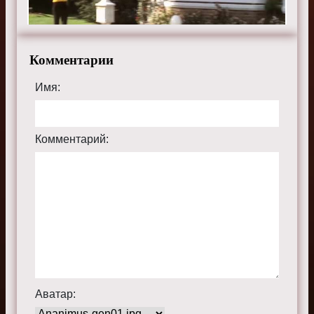
Комментарии
Имя:
Комментарий:
Аватар: