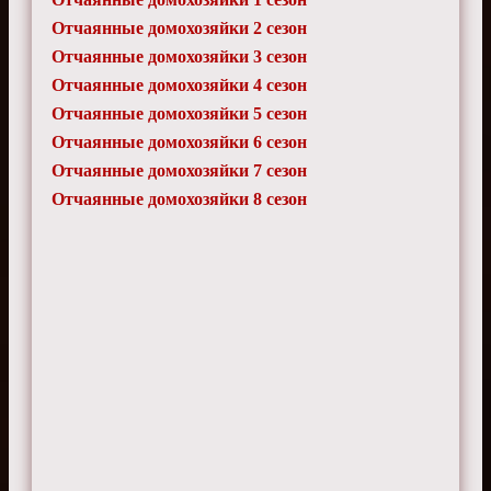
Отчаянные домохозяйки 2 сезон
Отчаянные домохозяйки 3 сезон
Отчаянные домохозяйки 4 сезон
Отчаянные домохозяйки 5 сезон
Отчаянные домохозяйки 6 сезон
Отчаянные домохозяйки 7 сезон
Отчаянные домохозяйки 8 сезон