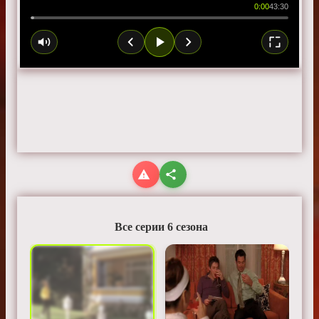
0:00
43:30
Все серии 6 сезона