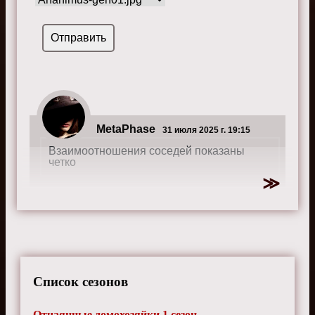
MetaPhase
31 июля 2025 г. 19:15
Взаимоотношения соседей показаны
четко
Список сезонов
Отчаянные домохозяйки 1 сезон