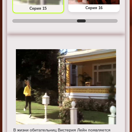
Серия 16
Серия 15
В жизни обитательниц Вистерия Лейн появляется