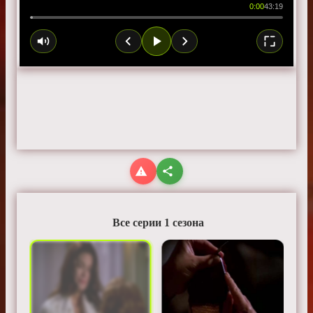
0:00
43:19
Все серии 1 сезона