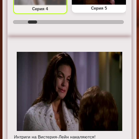
Серия 5
Серия 4
Интриги на Вистерия-Лейн накаляются!