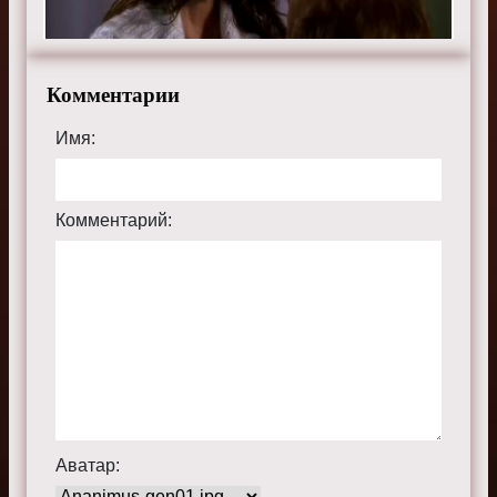
Комментарии
Имя:
Комментарий:
Аватар: