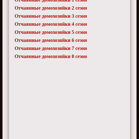
Отчаянные домохозяйки 2 сезон
Отчаянные домохозяйки 3 сезон
Отчаянные домохозяйки 4 сезон
Отчаянные домохозяйки 5 сезон
Отчаянные домохозяйки 6 сезон
Отчаянные домохозяйки 7 сезон
Отчаянные домохозяйки 8 сезон