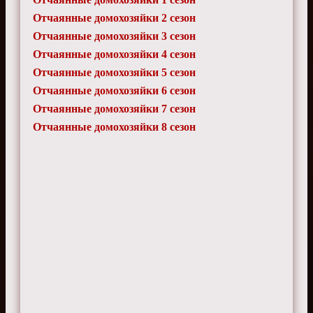
Отчаянные домохозяйки 2 сезон
Отчаянные домохозяйки 3 сезон
Отчаянные домохозяйки 4 сезон
Отчаянные домохозяйки 5 сезон
Отчаянные домохозяйки 6 сезон
Отчаянные домохозяйки 7 сезон
Отчаянные домохозяйки 8 сезон