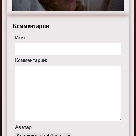
Комментарии
Имя:
Комментарий:
Аватар: