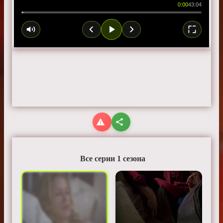
0:00
43:04
Все серии 1 сезона