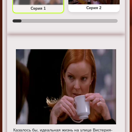
Серия 2
Серия 1
Казалось бы, идеальная жизнь на улице Вистерия-