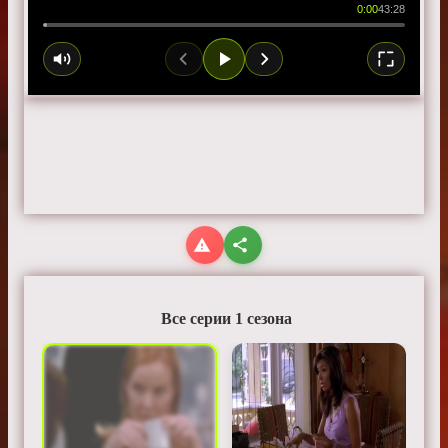
0:00
43:28
Все серии 1 сезона