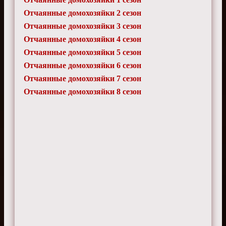
Отчаянные домохозяйки 2 сезон
Отчаянные домохозяйки 3 сезон
Отчаянные домохозяйки 4 сезон
Отчаянные домохозяйки 5 сезон
Отчаянные домохозяйки 6 сезон
Отчаянные домохозяйки 7 сезон
Отчаянные домохозяйки 8 сезон