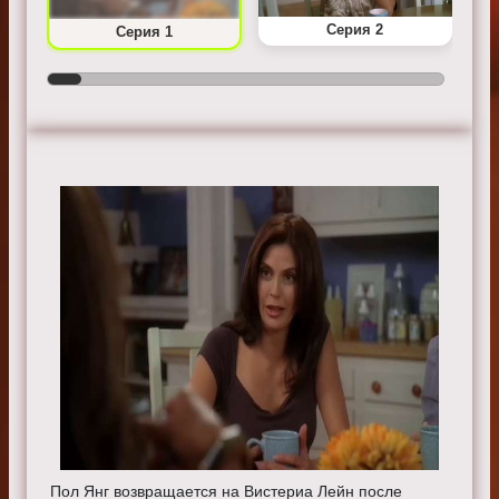
Серия 2
Серия 1
Пол Янг возвращается на Вистериа Лейн после