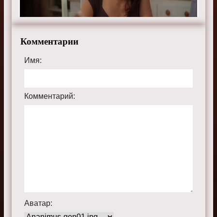
Комментарии
Имя:
Комментарий:
Аватар: