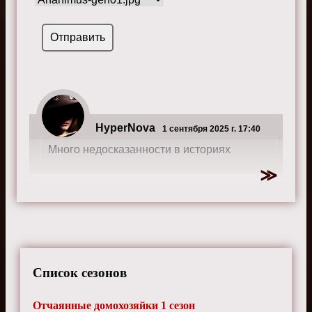
HyperNova
1 сентября 2025 г. 17:40
Много недосказанности в историях
Список сезонов
Отчаянные домохозяйки 1 сезон