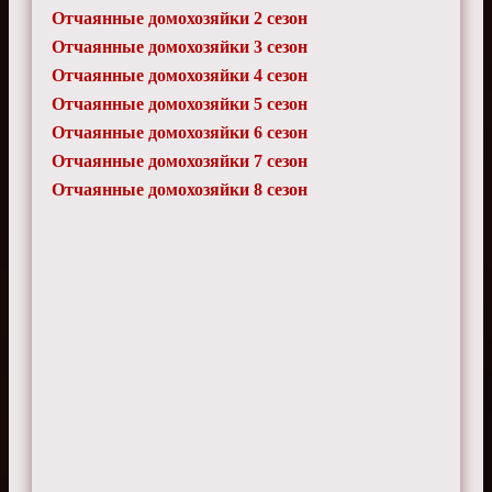
Отчаянные домохозяйки 2 сезон
Отчаянные домохозяйки 3 сезон
Отчаянные домохозяйки 4 сезон
Отчаянные домохозяйки 5 сезон
Отчаянные домохозяйки 6 сезон
Отчаянные домохозяйки 7 сезон
Отчаянные домохозяйки 8 сезон