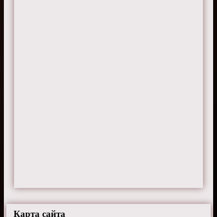
Карта сайта