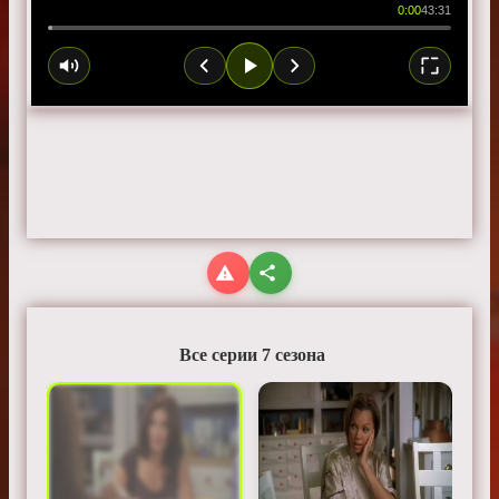
0:00
43:31
Все серии 7 сезона