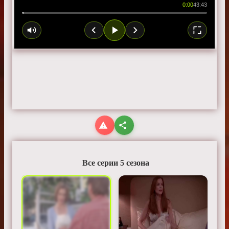
0:00
43:43
Все серии 5 сезона