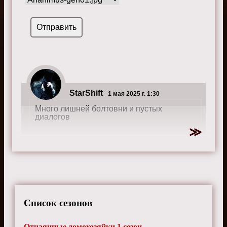
StarShift
1 мая 2025 г. 1:30
Много лишней болтовни и пустых
диалогов
Список сезонов
Отчаянные домохозяйки 1 сезон