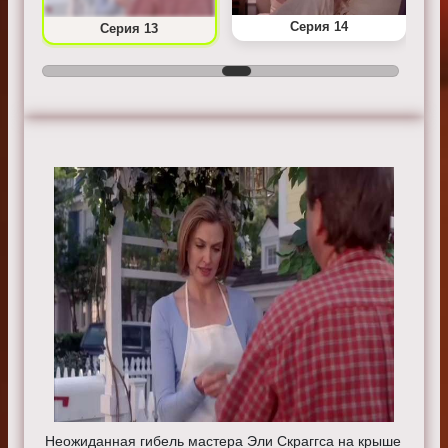
Серия 14
Серия 13
Неожиданная гибель мастера Эли Скраггса на крыше