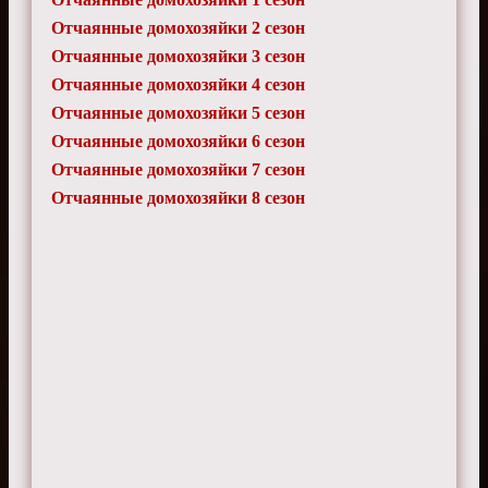
Отчаянные домохозяйки 2 сезон
Отчаянные домохозяйки 3 сезон
Отчаянные домохозяйки 4 сезон
Отчаянные домохозяйки 5 сезон
Отчаянные домохозяйки 6 сезон
Отчаянные домохозяйки 7 сезон
Отчаянные домохозяйки 8 сезон