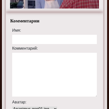
Комментарии
Имя:
Комментарий:
Аватар: