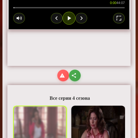
0:00
44:07
Все серии 4 сезона