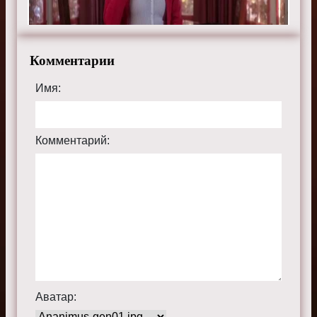
Комментарии
Имя:
Комментарий:
Аватар: