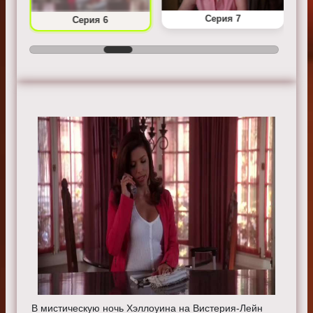
Серия 7
Серия 6
В мистическую ночь Хэллоуина на Вистерия-Лейн