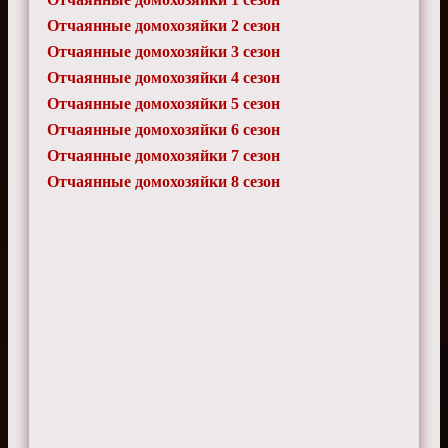
Отчаянные домохозяйки 2 сезон
Отчаянные домохозяйки 3 сезон
Отчаянные домохозяйки 4 сезон
Отчаянные домохозяйки 5 сезон
Отчаянные домохозяйки 6 сезон
Отчаянные домохозяйки 7 сезон
Отчаянные домохозяйки 8 сезон