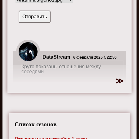
DataStream
6 февраля 2025 г. 22:50
Круто показаны отношения между
соседями
Список сезонов
Отчаянные домохозяйки 1 сезон