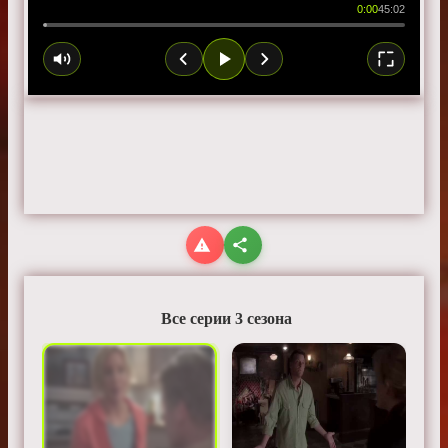
0:00
45:02
Все серии 3 сезона