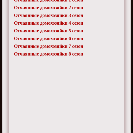
Отчаянные домохозяйки 2 сезон
Отчаянные домохозяйки 3 сезон
Отчаянные домохозяйки 4 сезон
Отчаянные домохозяйки 5 сезон
Отчаянные домохозяйки 6 сезон
Отчаянные домохозяйки 7 сезон
Отчаянные домохозяйки 8 сезон