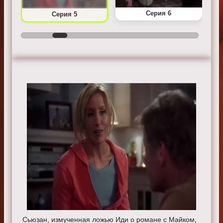
Серия 6
Серия 5
Сьюзан, измученная ложью Иди о романе с Майком,