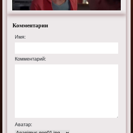
Комментарии
Имя:
Комментарий:
Аватар: