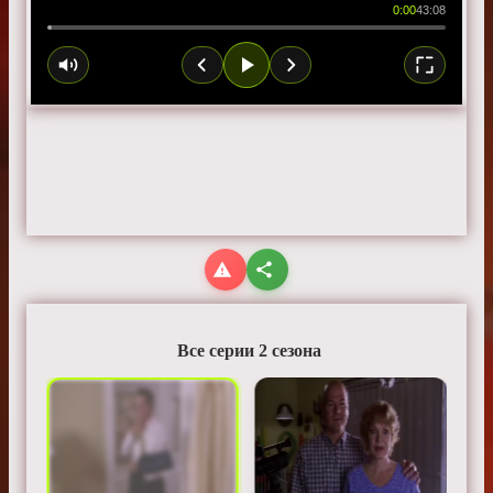
0:00
43:08
Все серии 2 сезона