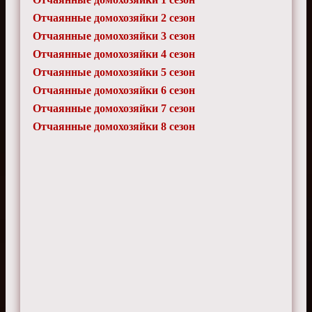
Отчаянные домохозяйки 2 сезон
Отчаянные домохозяйки 3 сезон
Отчаянные домохозяйки 4 сезон
Отчаянные домохозяйки 5 сезон
Отчаянные домохозяйки 6 сезон
Отчаянные домохозяйки 7 сезон
Отчаянные домохозяйки 8 сезон