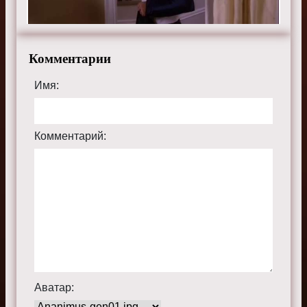
Комментарии
Имя:
Комментарий:
Аватар: