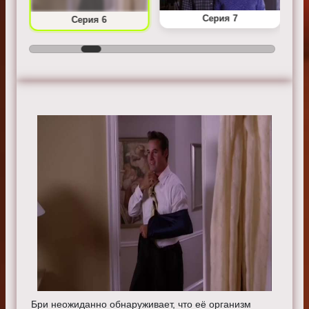
Серия 7
Серия 6
Бри неожиданно обнаруживает, что её организм